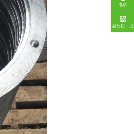
电话
微信扫一扫