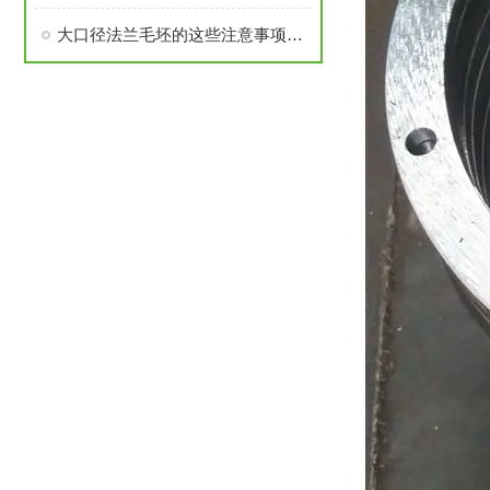
大口径法兰毛坯的这些注意事项要了解