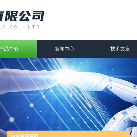
产品中心
新闻中心
技术文章