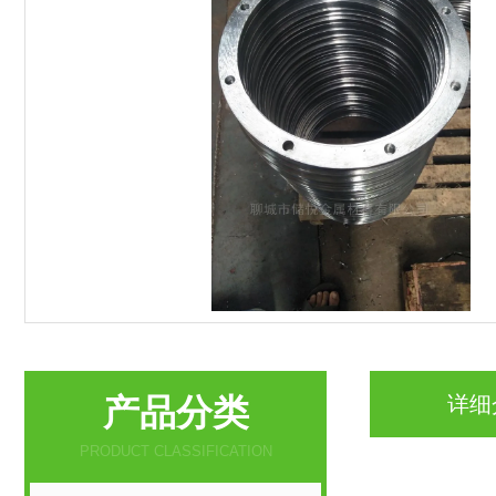
产品分类
详细
PRODUCT CLASSIFICATION