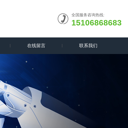
全国服务咨询热线:
15106868683
在线留言
联系我们