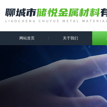
网站首页
关于我们