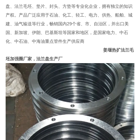
盘、法兰毛坯、垫片、封头、方垫等专业化企业，拥有独立的知识
产权。产品广泛应用于石油、化工、轻工、电力、供热、船舶、城
建、油气输送等行业，畅销国内29个省、市、自治区，并出口美
国、新加坡、伊朗、巴基斯坦等国家和地区，是国家电力、中石
化、中石油、中海油重点管件生产供应商
姜堰热扩法兰毛
坯加强圈厂家，法兰盘生产厂