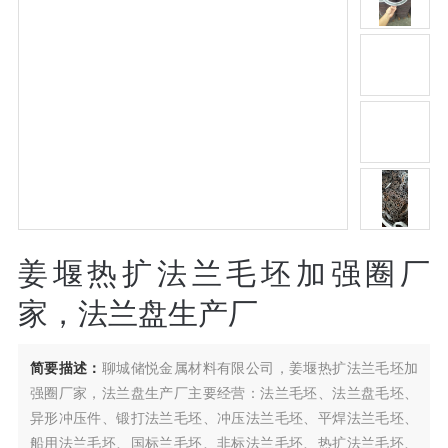
姜堰热扩法兰毛坯加强圈厂
家，法兰盘生产厂
简要描述：
聊城储悦金属材料有限公司，姜堰热扩法兰毛坯加
强圈厂家，法兰盘生产厂主要经营：法兰毛坯、法兰盘毛坯、
异形冲压件、锻打法兰毛坯、冲压法兰毛坯、平焊法兰毛坯、
船用法兰毛坯、国标兰毛坯、非标法兰毛坯、热扩法兰毛坯、