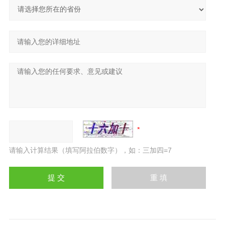
请输入计算结果（填写阿拉伯数字），如：三加四=7