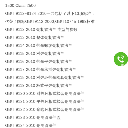
1500;Class 2500
GB/T 9112~9124-2010一共包括了以下13项标准：
代替了国标GB/T9112-2000;GB/T10745-1989标准
GB/T 9112-2010 钢制管法兰 类型与参数
GB/T 9113-2010 整体钢制管法兰
GB/T 9114-2010 带颈螺纹钢制管法兰
GB/T 9115-2010 对焊钢制管法兰
GB/T 9116-2010 带颈平焊钢制管法兰
电
GB/T 9117-2010 带颈承插焊钢制管法兰
GB/T 9118-2010 对焊环带颈松套钢制管法兰
GB/T 9119-2010 板式平焊钢制管法兰
GB/T 9120-2010 对焊环板式松套钢制管法兰
GB/T 9121-2010 平焊环板式松套钢制管法兰
GB/T 9122-2010 翻边环板式松套钢制管法兰
GB/T 9123-2010 钢制管法兰盖
GB/T 9124-2010 钢制管法兰