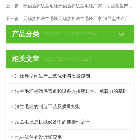
上一篇：
无锡热扩法兰毛坯无锡热扩法兰毛坯厂家，法兰盘生产厂法兰坯
下一篇：
无锡热扩法兰毛坯无锡热扩法兰毛坯厂家 法兰盘生产厂 冲压件
产品分类
PRODUCT CLASSIFICATION
相关文章
RELATED ARTICLES
冲压异型件生产工艺优化与质量控制
法兰毛坯是确保管道和设备连接密封性、承载力的基础
法兰毛坯的制造工艺及质量控制
法兰毛坯是机械设备中的连接件之一
地桩法兰的设计和应用