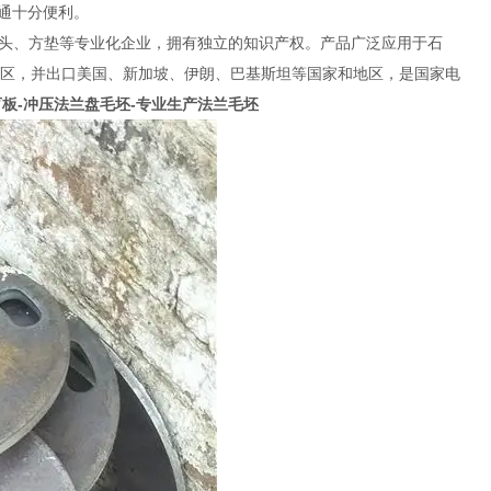
通十分便利。
头、方垫等专业化企业，拥有独立的知识产权。产品广泛应用于石
治区，并出口美国、新加坡、伊朗、巴基斯坦等国家和地区，是国家电
板-冲压法兰盘毛坯-专业生产法兰毛坯