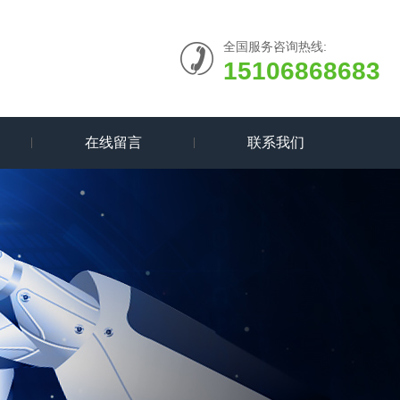
全国服务咨询热线:
15106868683
在线留言
联系我们