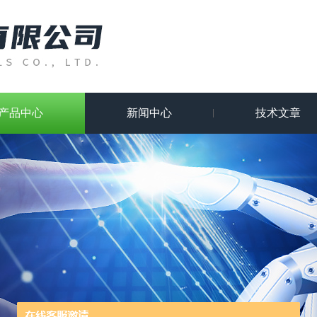
产品中心
新闻中心
技术文章