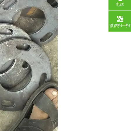
电话
微信扫一扫