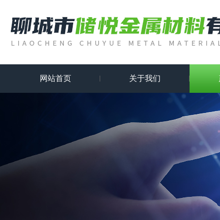
网站首页
关于我们