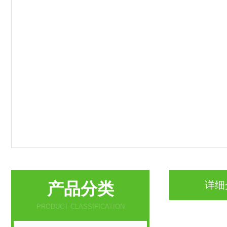
产品分类
详细
PRODUCT CLASSIFICATION