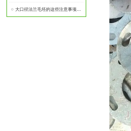
大口径法兰毛坯的这些注意事项要了解