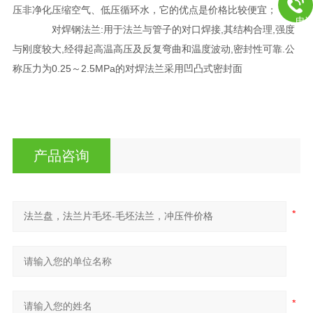
压非净化压缩空气、低压循环水，它的优点是价格比较便宜；
电
对焊钢法兰:用于法兰与管子的对口焊接,其结构合理,强度
与刚度较大,经得起高温高压及反复弯曲和温度波动,密封性可靠.公
称压力为0.25～2.5MPa的对焊法兰采用凹凸式密封面
产品咨询