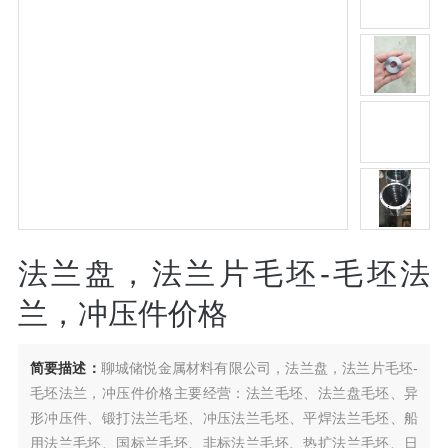
法兰盘，法兰片毛坯-毛坯法
兰，冲压件价格
简要描述：
聊城储悦金属材料有限公司，法兰盘，法兰片毛坯-
毛坯法兰，冲压件价格主要经营：法兰毛坯、法兰盘毛坯、异
形冲压件、锻打法兰毛坯、冲压法兰毛坯、平焊法兰毛坯、船
用法兰毛坯、国标兰毛坯、非标法兰毛坯、热扩法兰毛坯、日