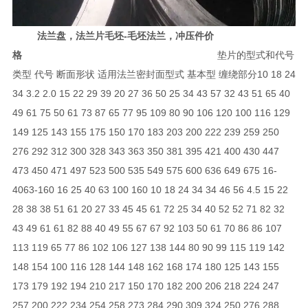
法兰盘，法兰片毛坯-毛坯法兰，冲压件价
格
垫片的型式和代号
类型 代号 断面形状 适用法兰密封面型式 基本型 缠绕部分10 18 24
34 3.2 2.0 15 22 29 39 20 27 36 50 25 34 43 57 32 43 51 65 40
49 61 75 50 61 73 87 65 77 95 109 80 90 106 120 100 116 129
149 125 143 155 175 150 170 183 203 200 222 239 259 250
276 292 312 300 328 343 363 350 381 395 421 400 430 447
473 450 471 497 523 500 535 549 575 600 636 649 675 16-
4063-160 16 25 40 63 100 160 10 18 24 34 34 46 56 4.5 15 22
28 38 38 51 61 20 27 33 45 45 61 72 25 34 40 52 52 71 82 32
43 49 61 61 82 88 40 49 55 67 67 92 103 50 61 70 86 86 107
113 119 65 77 86 102 106 127 138 144 80 90 99 115 119 142
148 154 100 116 128 144 148 162 168 174 180 125 143 155
173 179 192 194 210 217 150 170 182 200 206 218 224 247
257 200 222 234 254 258 273 284 290 309 324 250 276 288