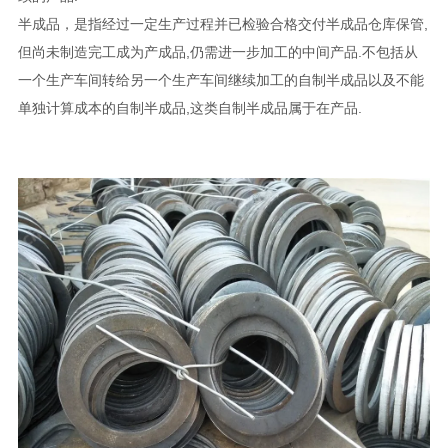
半成品，是指经过一定生产过程并已检验合格交付半成品仓库保管,
但尚未制造完工成为产成品,仍需进一步加工的中间产品.不包括从
一个生产车间转给另一个生产车间继续加工的自制半成品以及不能
单独计算成本的自制半成品,这类自制半成品属于在产品.