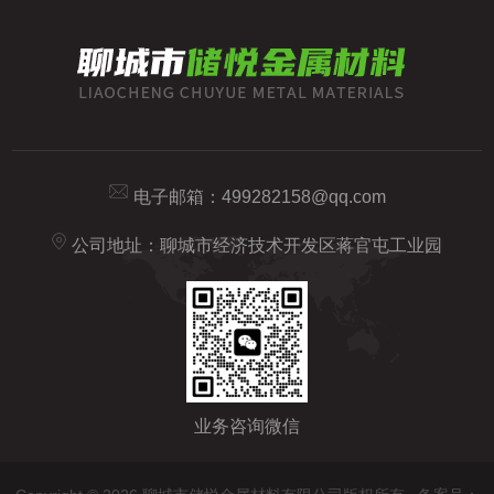
电子邮箱：
499282158@qq.com
公司地址：聊城市经济技术开发区蒋官屯工业园
业务咨询微信