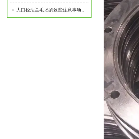
大口径法兰毛坯的这些注意事项要了解