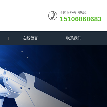
全国服务咨询热线:
15106868683
在线留言
联系我们