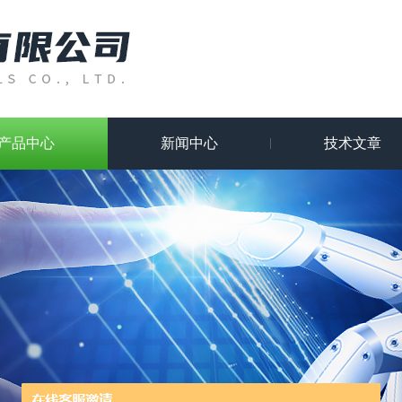
产品中心
新闻中心
技术文章