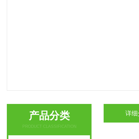
产品分类
详细
PRODUCT CLASSIFICATION