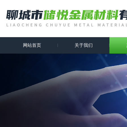
网站首页
关于我们