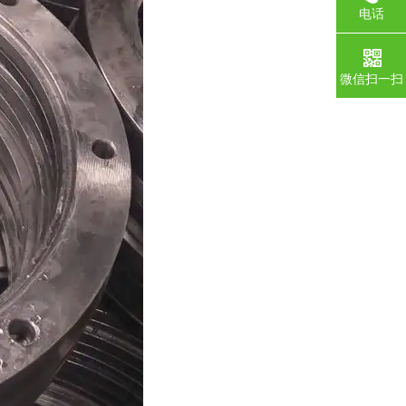
电话
微信扫一扫