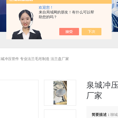
欢迎您！
来自局域网的朋友！有什么可以帮
助您的吗？
城冲压管件 专业法兰毛坯制造 法兰盘厂家
泉城冲压
厂家
简要描述：
聊城