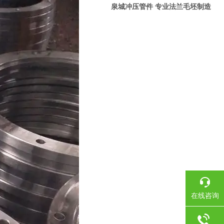
泉城冲压管件 专业法兰毛坯制造
在线咨询