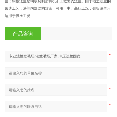
兰；钢板法兰是钢板切割后再机加工做出
的
法兰。由于锻造法兰
的
锻造工艺，法兰内部结构致密，可用于中、高压工况；钢板法兰只
适用于低压工况
产品咨询