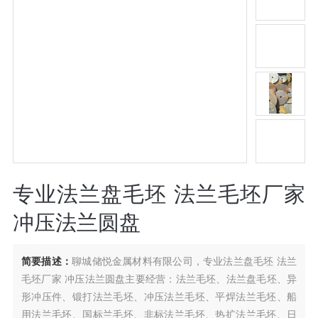
专业法兰盘毛坯 法兰毛坯厂家
冲压法兰圆盘
简要描述：
聊城储悦金属材料有限公司，专业法兰盘毛坯 法兰
毛坯厂家 冲压法兰圆盘主要经营：法兰毛坯、法兰盘毛坯、异
形冲压件、锻打法兰毛坯、冲压法兰毛坯、平焊法兰毛坯、船
用法兰毛坯、国标兰毛坯、非标法兰毛坯、热扩法兰毛坯、日