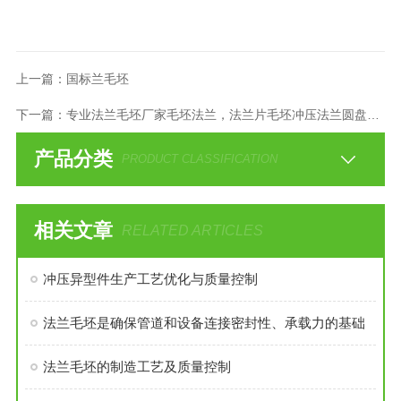
上一篇：
国标兰毛坯
下一篇：
专业法兰毛坯厂家毛坯法兰，法兰片毛坯冲压法兰圆盘法兰毛坯
产品分类
PRODUCT CLASSIFICATION
相关文章
RELATED ARTICLES
冲压异型件生产工艺优化与质量控制
法兰毛坯是确保管道和设备连接密封性、承载力的基础
法兰毛坯的制造工艺及质量控制