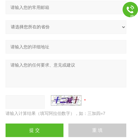
电
请输入计算结果（填写阿拉伯数字），如：三加四=7