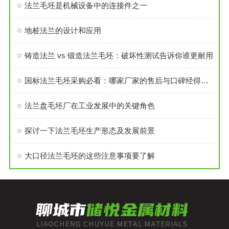
法兰毛坯是机械设备中的连接件之一
地桩法兰的设计和应用
铸造法兰 vs 锻造法兰毛坯：破坏性测试告诉你谁更耐用
国标法兰毛坯采购必看：哪家厂家的售后与口碑经得起考验？
法兰盘毛坯厂在工业发展中的关键角色
探讨一下法兰毛坯生产形态及发展前景
大口径法兰毛坯的这些注意事项要了解