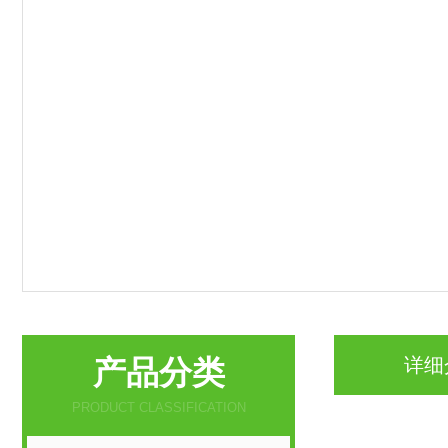
产品分类
详细
PRODUCT CLASSIFICATION