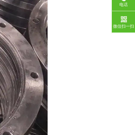
电话
微信扫一扫