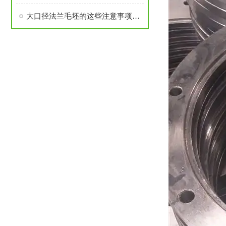
大口径法兰毛坯的这些注意事项要了解