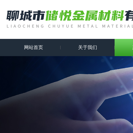
网站首页
关于我们