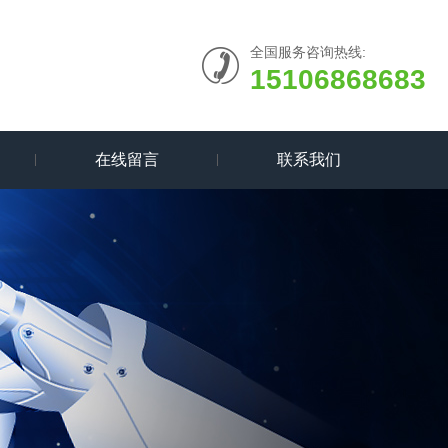
全国服务咨询热线:
15106868683
在线留言
联系我们