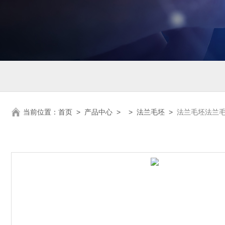
当前位置：
首页
>
产品中心
> >
法兰毛坯
>
法兰毛坯法兰毛