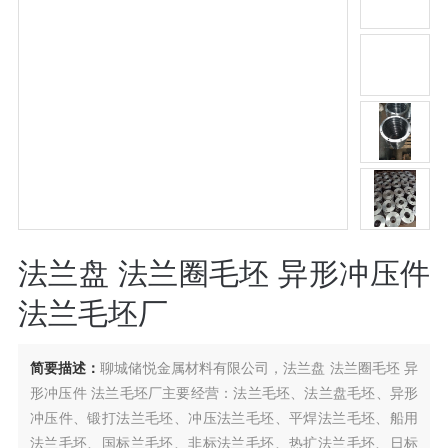
法兰盘 法兰圈毛坯 异形冲压件
法兰毛坯厂
简要描述：
聊城储悦金属材料有限公司，法兰盘 法兰圈毛坯 异
形冲压件 法兰毛坯厂主要经营：法兰毛坯、法兰盘毛坯、异形
冲压件、锻打法兰毛坯、冲压法兰毛坯、平焊法兰毛坯、船用
法兰毛坯、国标兰毛坯、非标法兰毛坯、热扩法兰毛坯、日标