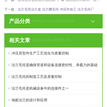
下一篇：
法兰毛坯法兰盘 法兰圈毛坯 冲压件加工 法兰毛坯厂
产品分类
PRODUCT CLASSIFICATION
相关文章
RELATED ARTICLES
冲压异型件生产工艺优化与质量控制
法兰毛坯是确保管道和设备连接密封性、承载力的基础
法兰毛坯的制造工艺及质量控制
法兰毛坯是机械设备中的连接件之一
地桩法兰的设计和应用