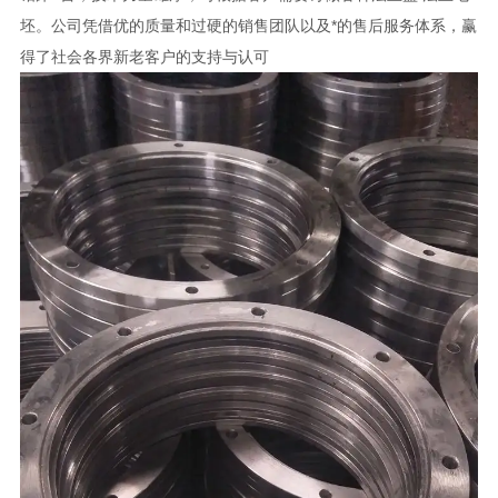
坯。公司凭借优的质量和过硬的销售团队以及*的售后服务体系，赢
得了社会各界新老客户的支持与认可