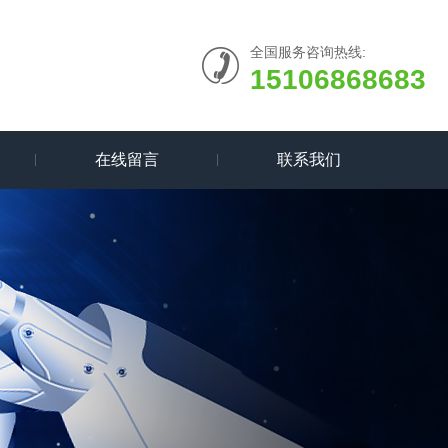
全国服务咨询热线:
15106868683
在线留言
联系我们