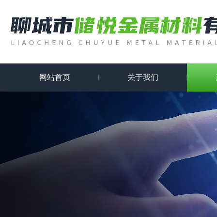
网站首页
关于我们