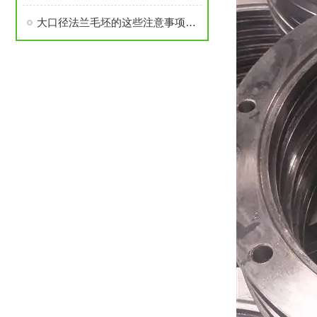
大口径法兰毛坯的这些注意事项要了解