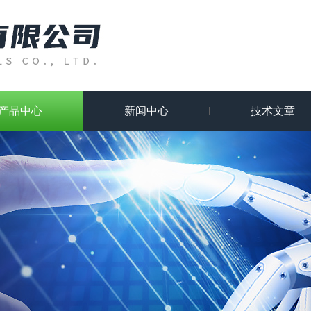
产品中心
新闻中心
技术文章