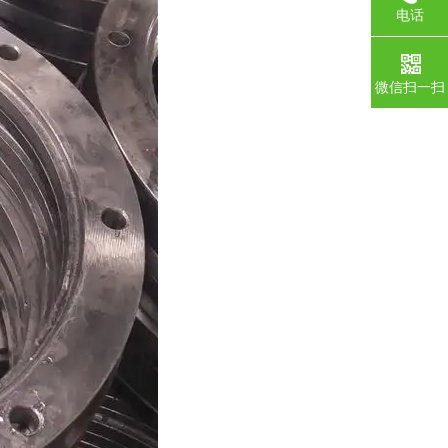
电话
微信扫一扫