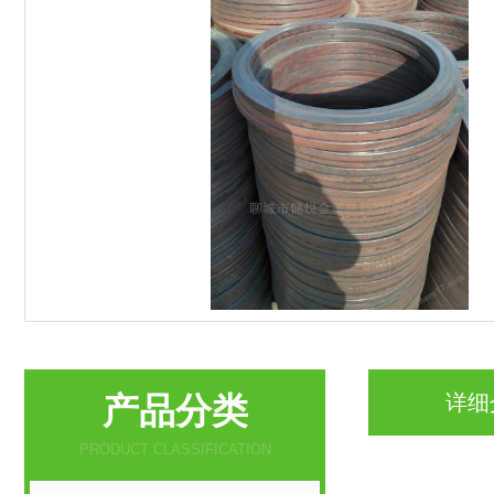
产品分类
详细
PRODUCT CLASSIFICATION