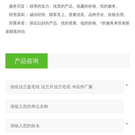
服务宗旨： 雄厚的实力、优质的产品、低廉的价格、优的服务。
经营原则： 诚信经营、顾客至上、质量优良、品种齐全、价格合理。
郑重承诺： 保证以好的产品、优的质量、低的价格、*的服务来答谢新
老顾客的信
产品咨询