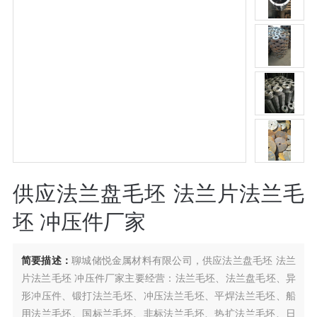
供应法兰盘毛坯 法兰片法兰毛
坯 冲压件厂家
简要描述：
聊城储悦金属材料有限公司，供应法兰盘毛坯 法兰
片法兰毛坯 冲压件厂家主要经营：法兰毛坯、法兰盘毛坯、异
形冲压件、锻打法兰毛坯、冲压法兰毛坯、平焊法兰毛坯、船
用法兰毛坯、国标兰毛坯、非标法兰毛坯、热扩法兰毛坯、日