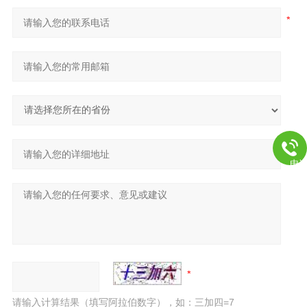
电
请输入计算结果（填写阿拉伯数字），如：三加四=7