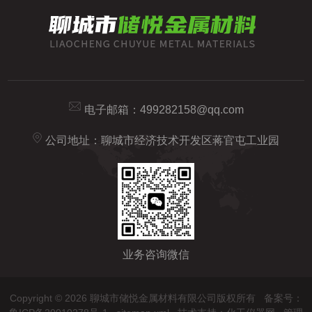
电子邮箱：
499282158@qq.com
公司地址：聊城市经济技术开发区蒋官屯工业园
业务咨询微信
Copyright © 2026 聊城市储悦金属材料有限公司版权所有
备案号：