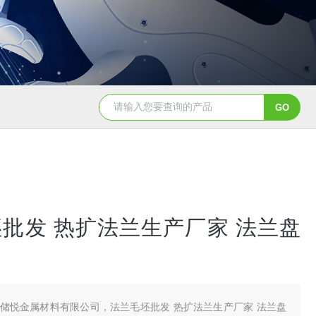
批发 热扩法兰生产厂家 法兰盘
储悦金属材料有限公司，法兰毛坯批发 热扩法兰生产厂家 法兰盘