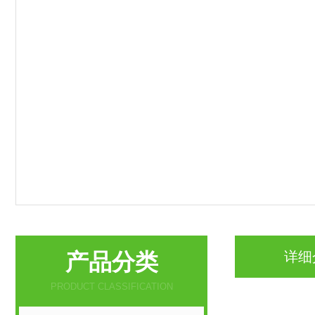
产品分类
详细
PRODUCT CLASSIFICATION