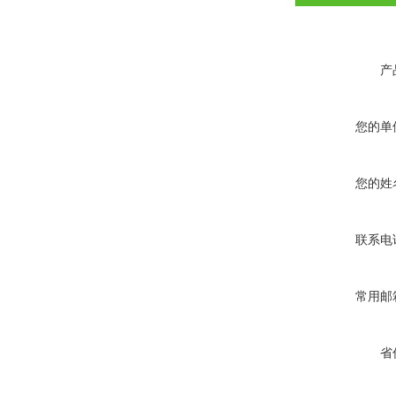
产
您的单
您的姓
联系电
常用邮
省