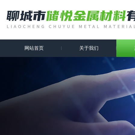
网站首页
关于我们