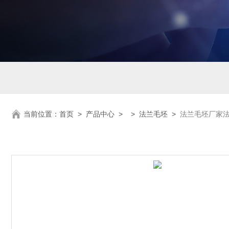
当前位置：
首页
>
产品中心
> >
法兰毛坯
>
法兰毛坯厂家法