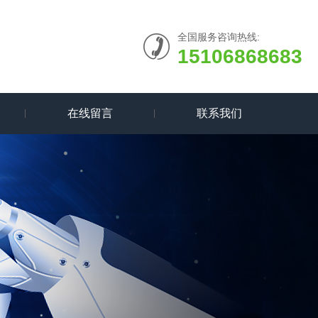
全国服务咨询热线:
15106868683
在线留言
联系我们