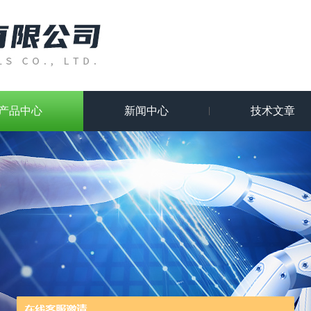
产品中心
新闻中心
技术文章