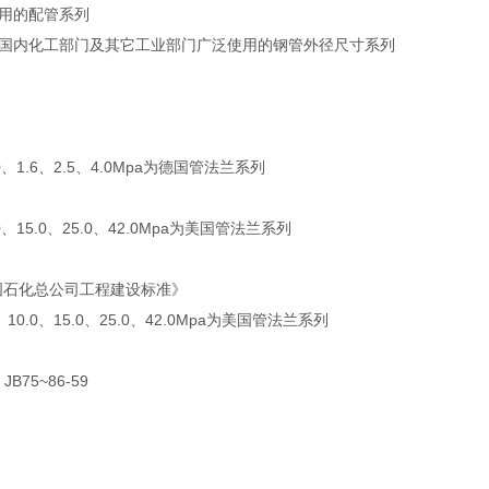
用的配管系列
国内化工部门及其它工业部门广泛使用的钢管外径尺寸系列
1.0、1.6、2.5、4.0Mpa为德国管法兰系列
0.0、15.0、25.0、42.0Mpa为美国管法兰系列
《中国石化总公司工程建设标准》
8、10.0、15.0、25.0、42.0Mpa为美国管法兰系列
 JB75~86-59