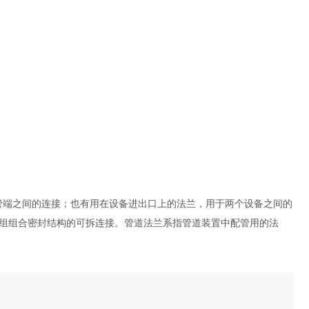
于管端之间的连接；也有用在设备进出口上的法兰，用于两个设备之间的
组组合密封结构的可拆连接。管道法兰系指管道装置中配管用的法