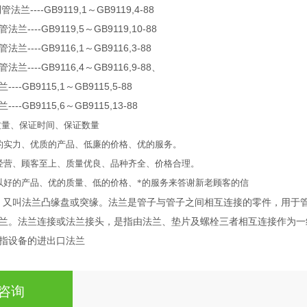
----GB9119,1～GB9119,4-88
----GB9119,5～GB9119,10-88
----GB9116,1～GB9116,3-88
----GB9116,4～GB9116,9-88、
-GB9115,1～GB9115,5-88
-GB9115,6～GB9115,13-88
量、保证时间、保证数量
的实力、优质的产品、低廉的价格、优的服务。
经营、顾客至上、质量优良、品种齐全、价格合理。
以好的产品、优的质量、低的价格、*的服务来答谢新老顾客的信
e），又叫法兰凸缘盘或突缘。法兰是管子与管子之间相互连接的零件，用
兰。法兰连接或法兰接头，是指由法兰、垫片及螺栓三者相互连接作为一
指设备的进出口法兰
咨询