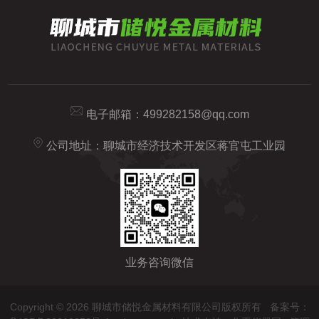
电子邮箱：
499282158@qq.com
公司地址：聊城市经济技术开发区蒋官屯工业园
业务咨询微信
Copyright © 2026 聊城市储悦金属材料有限公司版权所有
备案号：