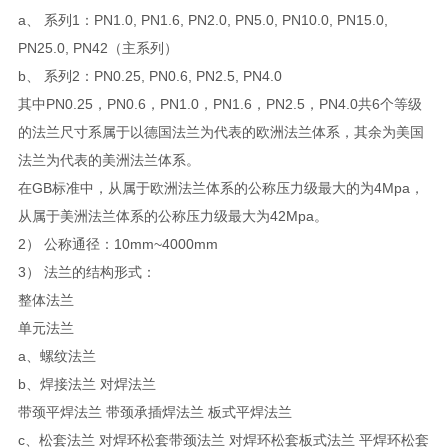
a、 系列1：PN1.0, PN1.6, PN2.0, PN5.0, PN10.0, PN15.0,
PN25.0, PN42（主系列）
b、 系列2：PN0.25, PN0.6, PN2.5, PN4.0
其中PN0.25，PN0.6，PN1.0，PN1.6，PN2.5，PN4.0共6个等级
的法兰尺寸系属于以德国法兰为代表的欧洲法兰体系，其余为美国
法兰为代表的美洲法兰体系。
在GB标准中，从属于欧洲法兰体系的公称压力级最大的为4Mpa，
从属于美洲法兰体系的公称压力级最大为42Mpa。
2） 公称通径：10mm~4000mm
3） 法兰的结构形式：
整体法兰
单元法兰
a、螺纹法兰
b、焊接法兰 对焊法兰
带颈平焊法兰 带颈承插焊法兰 板式平焊法兰
c、松套法兰 对焊环松套带颈法兰 对焊环松套板式法兰 平焊环松套