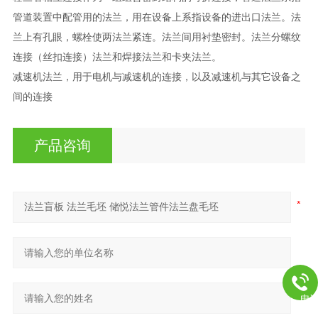
管道装置中配管用的法兰，用在设备上系指设备的进出口法兰。法
兰上有孔眼，螺栓使两法兰紧连。法兰间用衬垫密封。法兰分螺纹
连接（丝扣连接）法兰和焊接法兰和卡夹法兰。
减速机法兰，用于电机与减速机的连接，以及减速机与其它设备之
间的连接
产品咨询
电