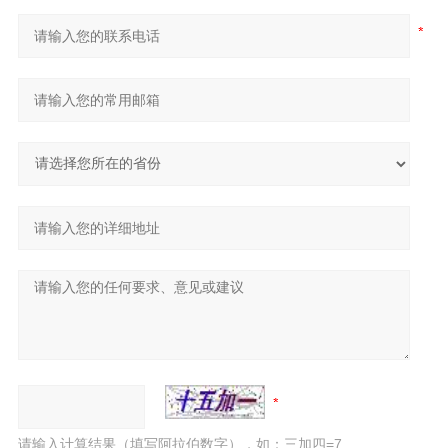
请输入计算结果（填写阿拉伯数字），如：三加四=7