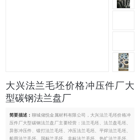
大兴法兰毛坯价格冲压件厂大
型碳钢法兰盘厂
简要描述：
聊城储悦金属材料有限公司，大兴法兰毛坯价格冲
压件厂大型碳钢法兰盘厂主要经营：法兰毛坯、法兰盘毛坯、
异形冲压件、锻打法兰毛坯、冲压法兰毛坯、平焊法兰毛坯、
船用法兰毛坯、国标兰毛坯、非标法兰毛坯、热扩法兰毛坯、