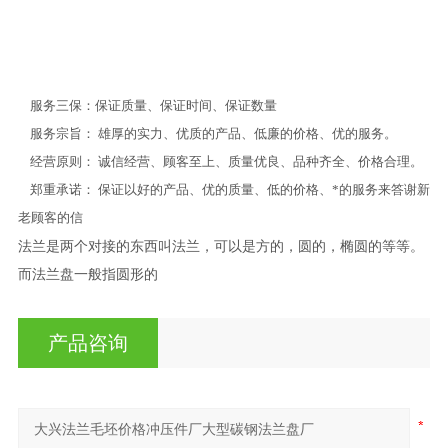
服务三保：保证质量、保证时间、保证数量
服务宗旨： 雄厚的实力、优质的产品、低廉的价格、优的服务。
经营原则： 诚信经营、顾客至上、质量优良、品种齐全、价格合理。
郑重承诺： 保证以好的产品、优的质量、低的价格、*的服务来答谢新
老顾客的信
法兰是两个对接的东西叫法兰，可以是方的，圆的，椭圆的等等。
而法兰盘一般指圆形的
产品咨询