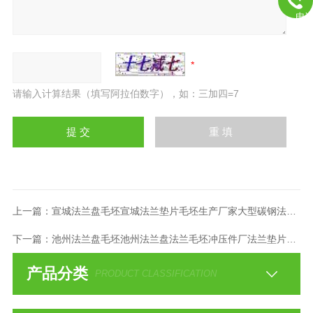
电
请输入计算结果（填写阿拉伯数字），如：三加四=7
上一篇：
宣城法兰盘毛坯宣城法兰垫片毛坯生产厂家大型碳钢法兰盘厂
下一篇：
池州法兰盘毛坯池州法兰盘法兰毛坯冲压件厂法兰垫片毛坯厂
产品分类
PRODUCT CLASSIFICATION