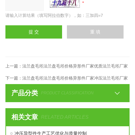
请输入计算结果（填写阿拉伯数字），如：三加四=7
上一篇：
法兰盘毛坯法兰盘毛坯价格异形件厂家优质法兰毛坯厂家
下一篇：
法兰盘毛坯法兰盘毛坯价格异形件厂家冲压法兰毛坯厂家
产品分类
PRODUCT CLASSIFICATION
相关文章
RELATED ARTICLES
冲压异型件生产工艺优化与质量控制