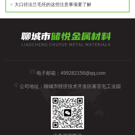
大口径法兰毛坯的这些注意事项要了解
电子邮箱：
499282158@qq.com
公司地址：聊城市经济技术开发区蒋官屯工业园