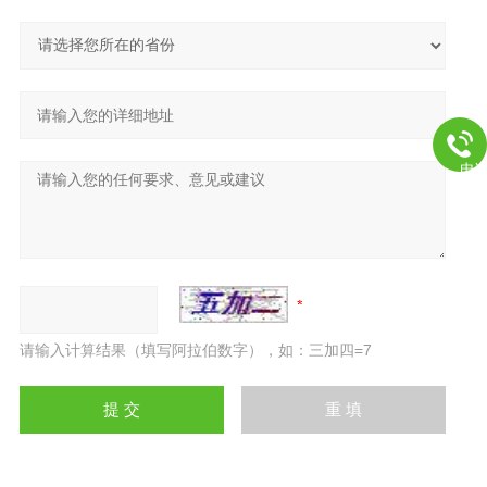
电
请输入计算结果（填写阿拉伯数字），如：三加四=7