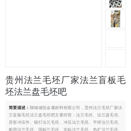
贵州法兰毛坯厂家法兰盲板毛
坯法兰盘毛坯吧
简要描述：
聊城储悦金属材料有限公司，贵州法兰毛坯厂家法
兰盲板毛坯法兰盘毛坯吧主要经营：法兰毛坯、法兰盘毛坯、
异形冲压件、锻打法兰毛坯、冲压法兰毛坯、平焊法兰毛坯、
船用法兰毛坯、国标兰毛坯、非标法兰毛坯、热扩法兰毛坯、