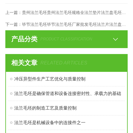
上一篇：
贵州法兰毛坯贵州法兰毛坯规格全法兰垫片法兰盘毛坯定做
下一篇：
毕节法兰毛坯毕节法兰毛坯厂家批发毛坯法兰片法兰盘毛坯
产品分类
PRODUCT CLASSIFICATION
相关文章
RELATED ARTICLES
冲压异型件生产工艺优化与质量控制
法兰毛坯是确保管道和设备连接密封性、承载力的基础
法兰毛坯的制造工艺及质量控制
法兰毛坯是机械设备中的连接件之一