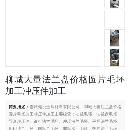
聊城大量法兰盘价格圆片毛坯
加工冲压件加工
简要描述：
聊城储悦金属材料有限公司，聊城大量法兰盘价格
圆片毛坯加工冲压件加工主要经营：法兰毛坯、法兰盘毛坯、
异形冲压件、锻打法兰毛坯、冲压法兰毛坯、平焊法兰毛坯、
船用法兰毛坯、国标兰毛坯、非标法兰毛坯、热扩法兰毛坯、