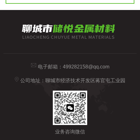
电子邮箱：
499282158@qq.com
公司地址：聊城市经济技术开发区蒋官屯工业园
业务咨询微信