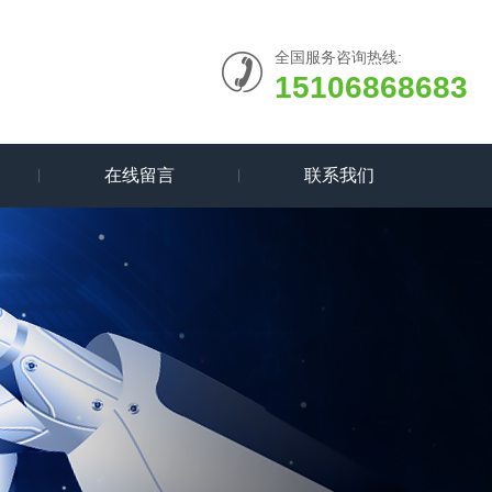
全国服务咨询热线:
15106868683
在线留言
联系我们