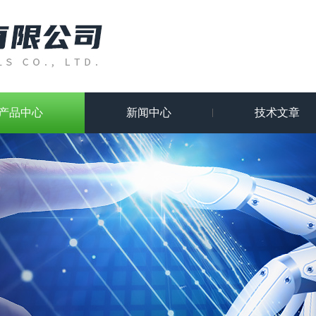
产品中心
新闻中心
技术文章