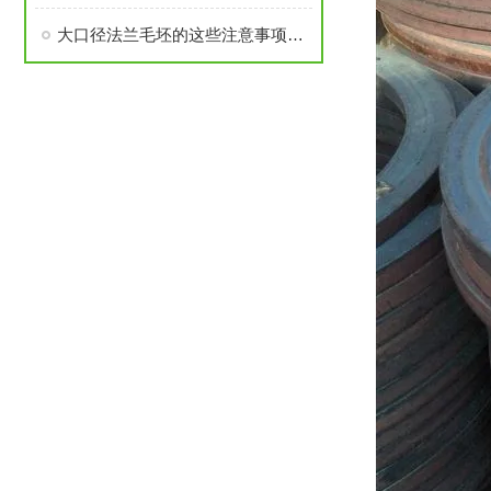
大口径法兰毛坯的这些注意事项要了解