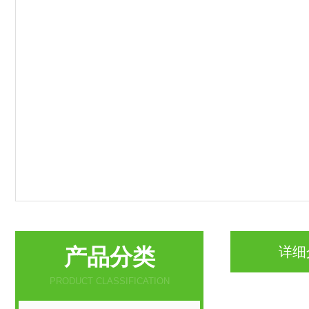
产品分类
详细
PRODUCT CLASSIFICATION