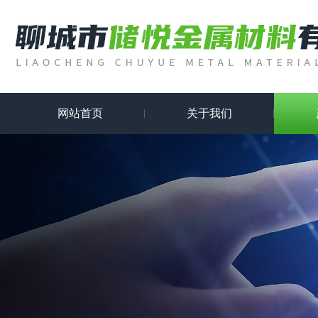
网站首页
关于我们