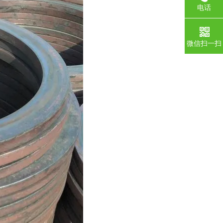
电话
微信扫一扫