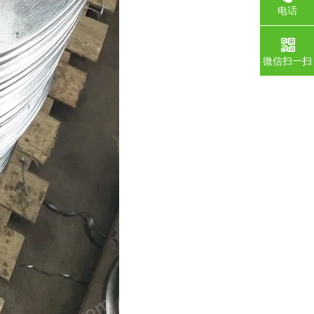
电话
微信扫一扫