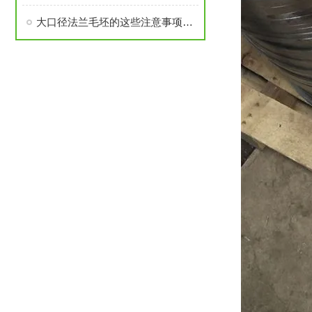
大口径法兰毛坯的这些注意事项要了解