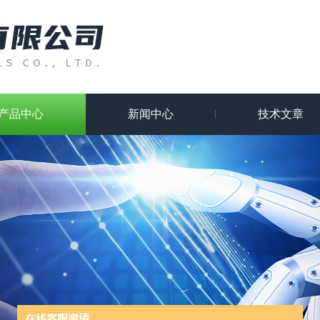
产品中心
新闻中心
技术文章