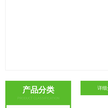
产品分类
详细
PRODUCT CLASSIFICATION