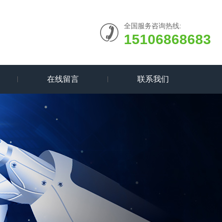
全国服务咨询热线:
15106868683
在线留言
联系我们