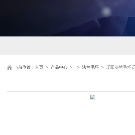
当前位置：
首页
>
产品中心
> >
法兰毛坯
>
辽阳法兰毛坯