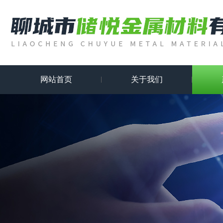
网站首页
关于我们