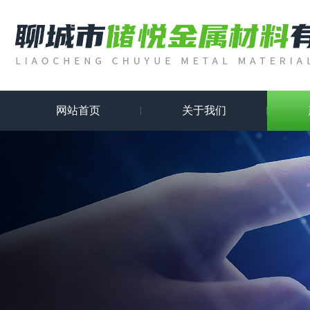
网站首页
关于我们