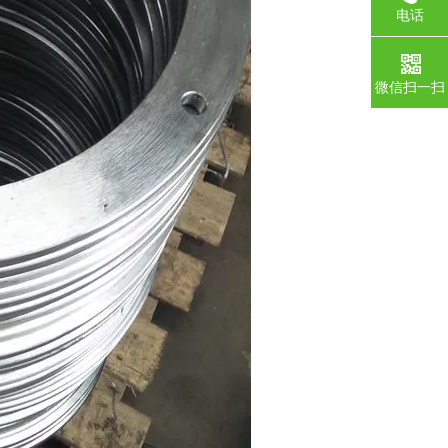
电话
微信扫一扫