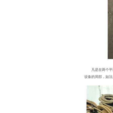
凡是在两个平面周
设备的局部，如法