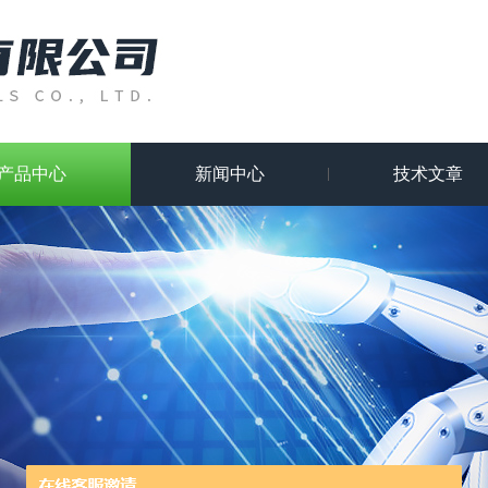
产品中心
新闻中心
技术文章