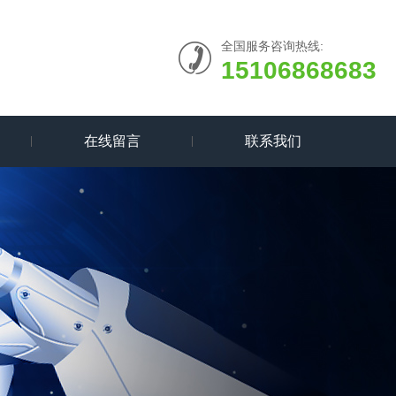
全国服务咨询热线:
15106868683
在线留言
联系我们