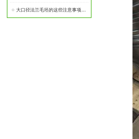
大口径法兰毛坯的这些注意事项要了解