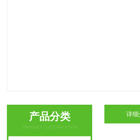
产品分类
详细
PRODUCT CLASSIFICATION