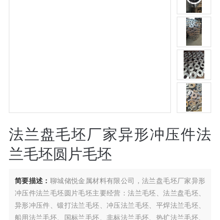
法兰盘毛坯厂家异形冲压件法
兰毛坯圆片毛坯
简要描述：
聊城储悦金属材料有限公司，法兰盘毛坯厂家异形
冲压件法兰毛坯圆片毛坯主要经营：法兰毛坯、法兰盘毛坯、
异形冲压件、锻打法兰毛坯、冲压法兰毛坯、平焊法兰毛坯、
船用法兰毛坯、国标兰毛坯、非标法兰毛坯、热扩法兰毛坯、