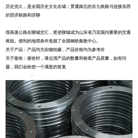
历史优久，是全国历史文化名城；贯通南北的京九铁路与连接东西
的邯济铁路和济聊
馆高速公路在聊城交汇，更使聊城成为山东省乃至国内重要的交通
枢纽。便利的地理条件造就了全国钢铁集散中心
。
关于产品：产品均为实物拍摄，产品价格均为参考价
关于签收：签收时，请点清产品的数量和检查产品质量，如有问
题，我们会给您一个满意的答复
···