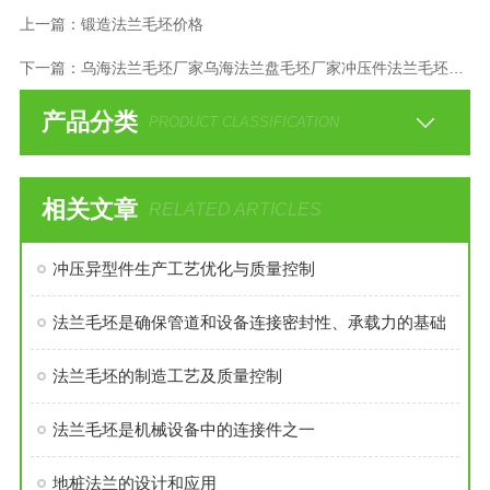
上一篇：
锻造法兰毛坯价格
下一篇：
乌海法兰毛坯厂家乌海法兰盘毛坯厂家冲压件法兰毛坯生产厂家
产品分类
PRODUCT CLASSIFICATION
相关文章
RELATED ARTICLES
冲压异型件生产工艺优化与质量控制
法兰毛坯是确保管道和设备连接密封性、承载力的基础
法兰毛坯的制造工艺及质量控制
法兰毛坯是机械设备中的连接件之一
地桩法兰的设计和应用