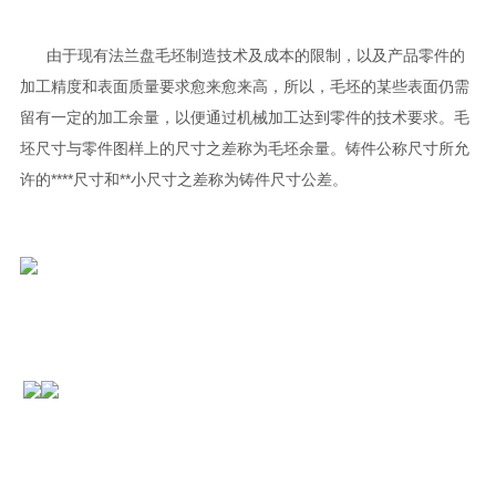
由于现有法兰盘毛坯制造技术及成本的限制，以及产品零件的
加工精度和表面质量要求愈来愈来高，所以，毛坯的某些表面仍需
留有一定的加工余量，以便通过机械加工达到零件的技术要求。毛
坯尺寸与零件图样上的尺寸之差称为毛坯余量。铸件公称尺寸所允
许的****尺寸和**小尺寸之差称为铸件尺寸公差。