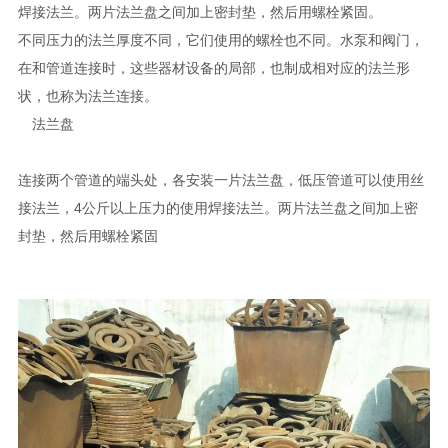
焊接法兰。两片法兰盘之间加上密封垫，然后用螺栓紧固。
不同压力的法兰厚度不同，它们使用的螺栓也不同。水泵和阀门，
在和管道连接时，这些器材设备的局部，也制成相对应的法兰形
状，也称为法兰连接。
法兰盘
连接两个管道的端头处，各安装一片法兰盘，低压管道可以使用丝
接法兰，4公斤以上压力的使用焊接法兰。两片法兰盘之间加上密
封垫，然后用螺栓紧固