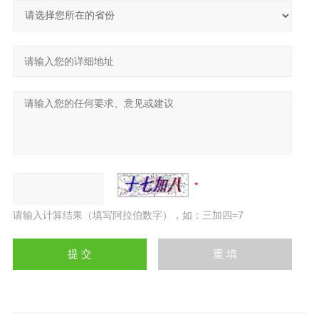
请输入计算结果（填写阿拉伯数字），如：三加四=7