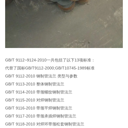
GB/T 9112~9124-2010一共包括了以下13项标准：
代替了国标GB/T9112-2000;GB/T10745-1989标准
GB/T 9112-2010 钢制管法兰 类型与参数
GB/T 9113-2010 整体钢制管法兰
GB/T 9114-2010 带颈螺纹钢制管法兰
GB/T 9115-2010 对焊钢制管法兰
GB/T 9116-2010 带颈平焊钢制管法兰
GB/T 9117-2010 带颈承插焊钢制管法兰
GB/T 9118-2010 对焊环带颈松套钢制管法兰