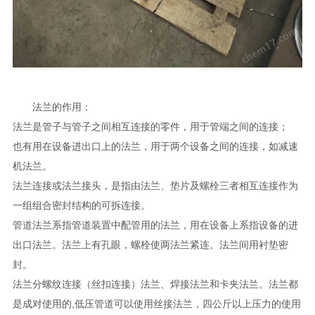
法兰的作用：
法兰是管子与管子之间相互连接的零件，用于管端之间的连接；
也有用在设备进出口上的法兰，用于两个设备之间的连接，如减速
机法兰。
法兰连接或法兰接头，是指由法兰、垫片及螺栓三者相互连接作为
一组组合密封结构的可拆连接。
管道法兰系指管道装置中配管用的法兰，用在设备上系指设备的进
出口法兰。法兰上有孔眼，螺栓使两法兰紧连。法兰间用衬垫密
封。
法兰分螺纹连接（丝扣连接）法兰、焊接法兰和卡夹法兰。法兰都
是成对使用的,低压管道可以使用丝接法兰，四公斤以上压力的使用