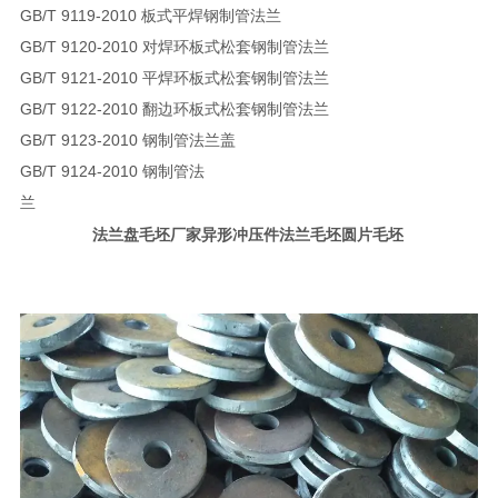
GB/T 9119-2010 板式平焊钢制管法兰
GB/T 9120-2010 对焊环板式松套钢制管法兰
GB/T 9121-2010 平焊环板式松套钢制管法兰
GB/T 9122-2010 翻边环板式松套钢制管法兰
GB/T 9123-2010 钢制管法兰盖
GB/T 9124-2010 钢制管法
兰
法兰盘毛坯厂家异形冲压件法兰毛坯圆片毛坯