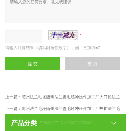
请输入计算结果（填写阿拉伯数字），如：三加四=7
上一篇：
随州法兰毛坯随州法兰盘毛坯冲压件加工厂大口径法兰毛坯
下一篇：
随州法兰毛坯随州法兰盘毛坯冲压件加工厂热扩法兰毛坯厂
产品分类
PRODUCT CLASSIFICATION