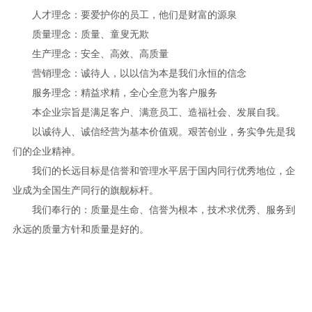
人才理念：要爱护你的员工，他们是财富的源泉
质量理念：质量、童叟无欺
生产理念：安全、高效、高质量
营销理念：诚待人，以以信为本是我们永恒的信念
服务理念：精益求精，全心全意为客户服务
本企业宗旨是满足客户、满意员工、造福社会、发展自我。
以诚待人、诚信经营为基本价值观。艰苦创业，务实争先是我
们的企业精神。
我们的长远目标是信誉和管理水平居于国内同行优秀地位，企
业成为全国生产同行的旗舰标杆。
我们奉行的：质量是生命、信誉为根本，技术求优秀、服务到
永远的质量方针和质量是好的。