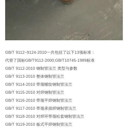
GB/T 9112~9124-2010一共包括了以下13项标准：
代替了国标GB/T9112-2000;GB/T10745-1989标准
GB/T 9112-2010 钢制管法兰 类型与参数
GB/T 9113-2010 整体钢制管法兰
GB/T 9114-2010 带颈螺纹钢制管法兰
GB/T 9115-2010 对焊钢制管法兰
GB/T 9116-2010 带颈平焊钢制管法兰
GB/T 9117-2010 带颈承插焊钢制管法兰
GB/T 9118-2010 对焊环带颈松套钢制管法兰
GB/T 9119-2010 板式平焊钢制管法兰