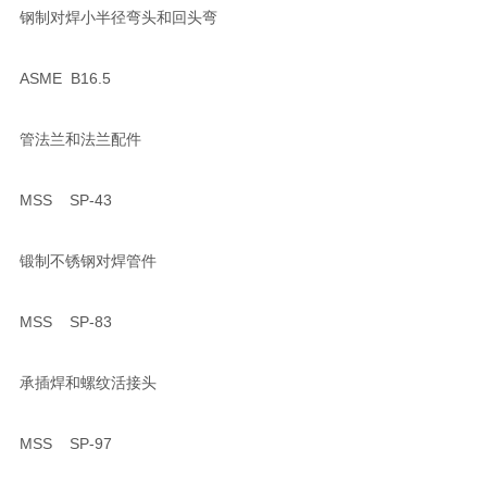
钢制对焊小半径弯头和回头弯
ASME B16.5
管法兰和法兰配件
MSS SP-43
锻制不锈钢对焊管件
MSS SP-83
承插焊和螺纹活接头
MSS SP-97