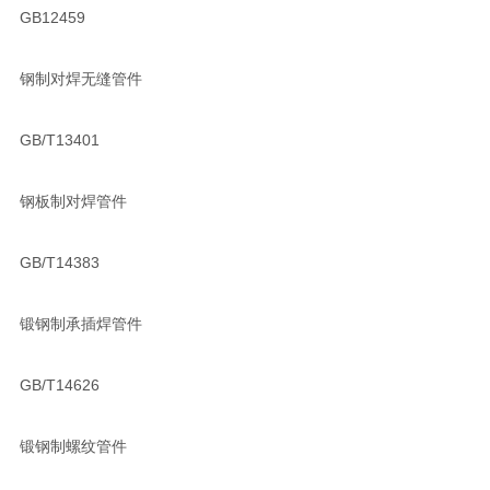
GB12459
钢制对焊无缝管件
GB/T13401
钢板制对焊管件
GB/T14383
锻钢制承插焊管件
GB/T14626
锻钢制螺纹管件