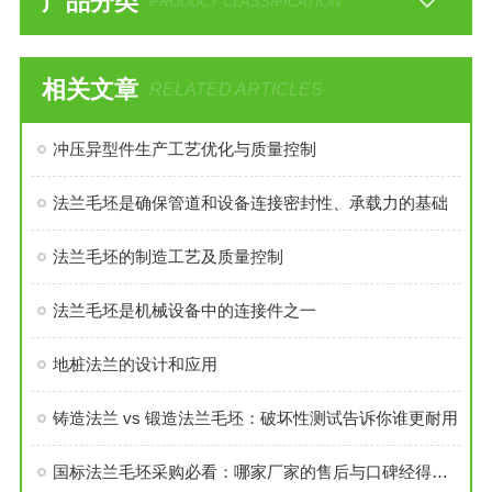
产品分类
PRODUCT CLASSIFICATION
相关文章
RELATED ARTICLES
冲压异型件生产工艺优化与质量控制
法兰毛坯是确保管道和设备连接密封性、承载力的基础
法兰毛坯的制造工艺及质量控制
法兰毛坯是机械设备中的连接件之一
地桩法兰的设计和应用
铸造法兰 vs 锻造法兰毛坯：破坏性测试告诉你谁更耐用
国标法兰毛坯采购必看：哪家厂家的售后与口碑经得起考验？