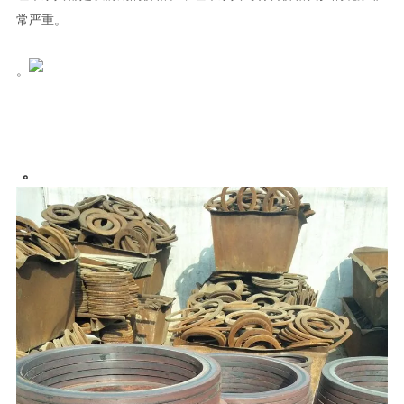
常严重。
。
。