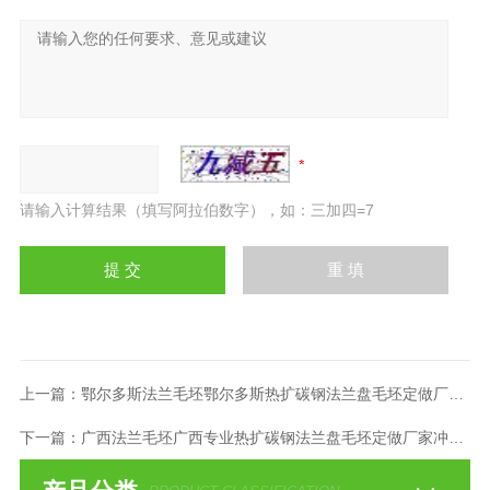
请输入计算结果（填写阿拉伯数字），如：三加四=7
上一篇：
鄂尔多斯法兰毛坯鄂尔多斯热扩碳钢法兰盘毛坯定做厂家冲压件
下一篇：
广西法兰毛坯广西专业热扩碳钢法兰盘毛坯定做厂家冲压件