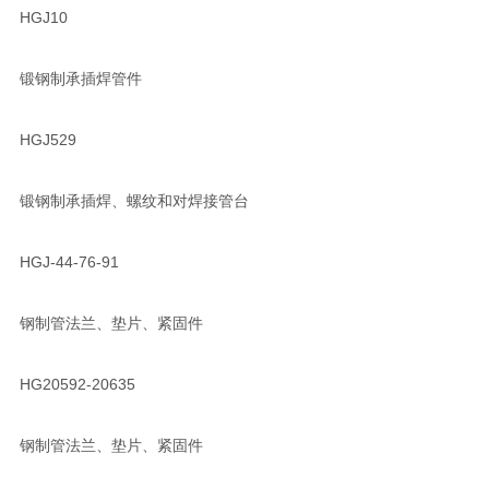
HGJ10
锻钢制承插焊管件
HGJ529
锻钢制承插焊、螺纹和对焊接管台
HGJ-44-76-91
钢制管法兰、垫片、紧固件
HG20592-20635
钢制管法兰、垫片、紧固件