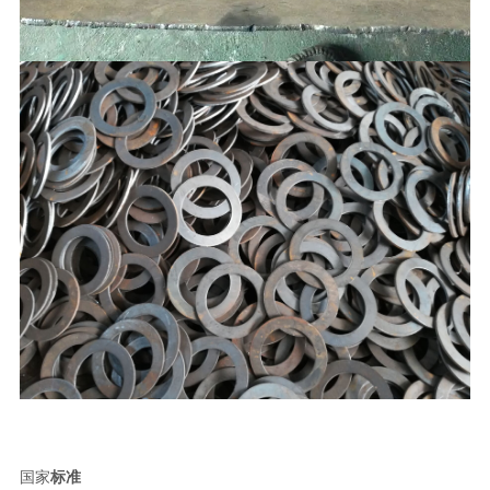
国家
标准