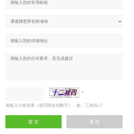
请输入计算结果（填写阿拉伯数字），如：三加四=7