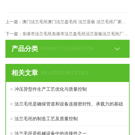
上一篇：
澳门法兰毛坯澳门法兰盘毛坯 法兰盲板 法兰毛坯厂家直供
下一篇：
东港市法兰毛坯东港市法兰盘毛坯法兰盲板法兰毛坯厂家直供
产品分类
PRODUCT CLASSIFICATION
相关文章
RELATED ARTICLES
冲压异型件生产工艺优化与质量控制
法兰毛坯是确保管道和设备连接密封性、承载力的基础
法兰毛坯的制造工艺及质量控制
法兰毛坯是机械设备中的连接件之一