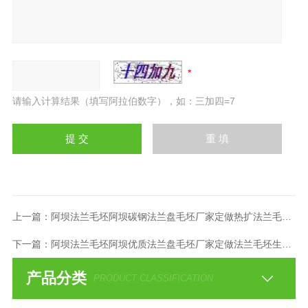
请输入计算结果（填写阿拉伯数字），如：三加四=7
上一篇：
阿坝法兰毛坯阿坝碳钢法兰盘毛坯厂家定做热扩法兰毛坯价
下一篇：
阿坝法兰毛坯阿坝优质法兰盘毛坯厂家定做法兰毛坯生产厂
产品分类
PRODUCT CLASSIFICATION