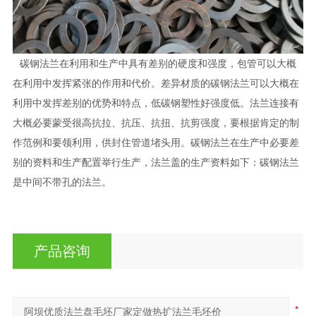
碳钢法兰在利用和生产中具有差别的硬度和强度，包管可以大概
在利用中发挥紧张的作用和代价。差异材质的碳钢法兰可以大概在
利用中发挥差别的优势和特点，低碳钢塑性好强度低。法兰连接有
大概必要蒙受很高抗拉、抗压、抗扭、抗剪强度，要根据肯定的制
作范例和要领利用，供封住管道堵头用。碳钢法兰在生产中必要差
别的资料和生产配置举行生产，法兰盖的生产资料如下：碳钢法兰
是中间不带孔的法兰。
产品咨询