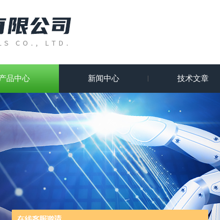
产品中心
新闻中心
技术文章