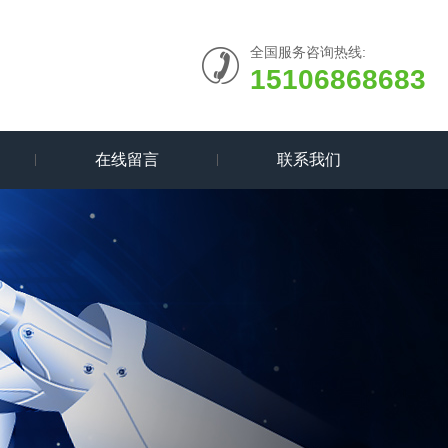
全国服务咨询热线:
15106868683
在线留言
联系我们