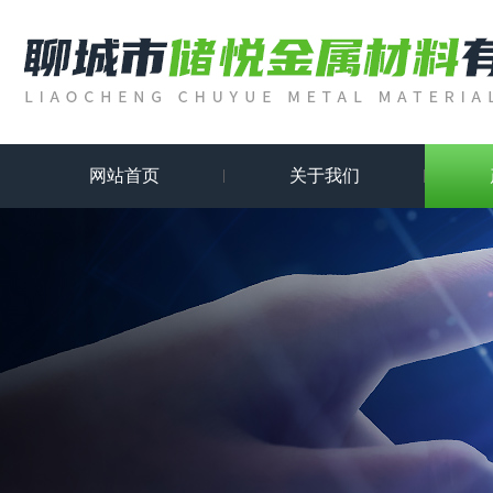
网站首页
关于我们