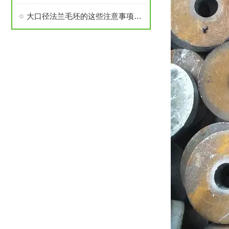
大口径法兰毛坯的这些注意事项要了解