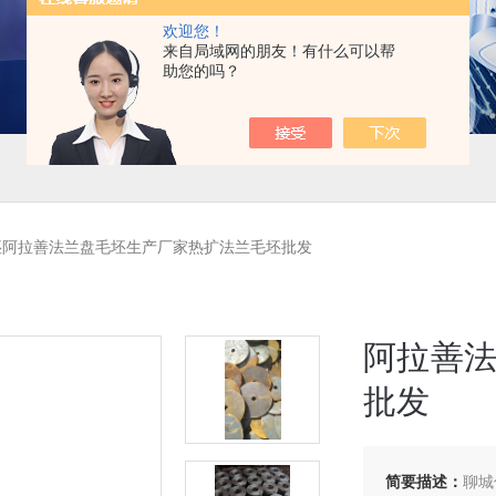
欢迎您！
来自局域网的朋友！有什么可以帮
助您的吗？
坯阿拉善法兰盘毛坯生产厂家热扩法兰毛坯批发
阿拉善
批发
简要描述：
聊城