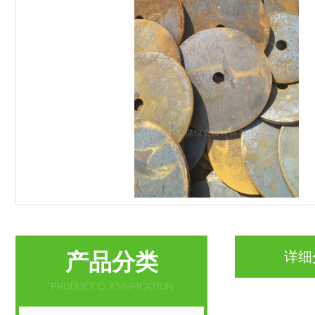
产品分类
详细
PRODUCT CLASSIFICATION