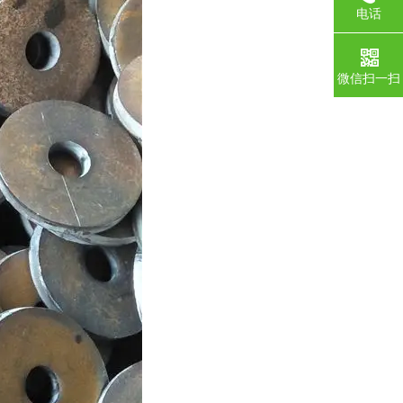
电话
微信扫一扫