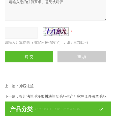
请输入计算结果（填写阿拉伯数字），如：三加四=7
上一篇：
冲压法兰
下一篇：
银川法兰毛坯银川法兰盘毛坯生产厂家冲压件法兰毛坯厂家
产品分类
PRODUCT CLASSIFICATION