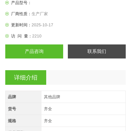
产品型号：
厂商性质：
生产厂家
更新时间：
2025-10-17
访 问 量：
2210
产品咨询
联系我们
详细介绍
品牌
其他品牌
货号
齐全
规格
齐全