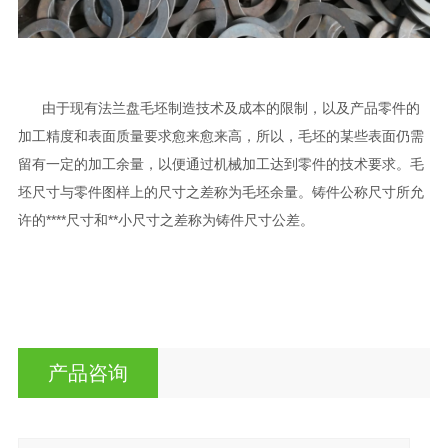
由于现有法兰盘毛坯制造技术及成本的限制，以及产品零件的
加工精度和表面质量要求愈来愈来高，所以，毛坯的某些表面仍需
留有一定的加工余量，以便通过机械加工达到零件的技术要求。毛
坯尺寸与零件图样上的尺寸之差称为毛坯余量。铸件公称尺寸所允
许的****尺寸和**小尺寸之差称为铸件尺寸公差。
产品咨询