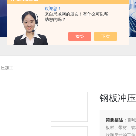
欢迎您！
来自局域网的朋友！有什么可以帮
助您的吗？
冲压加工
钢板冲压
简要描述：
聊城
板材、带材、管
状和尺寸的工件