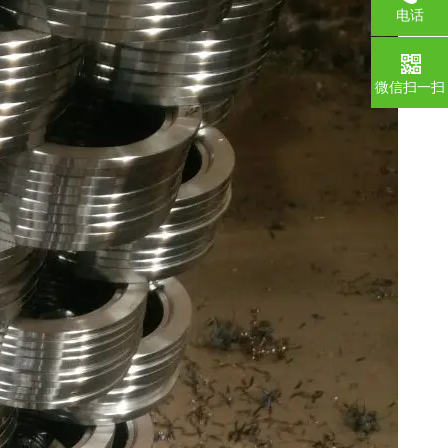
电话
微信扫一扫