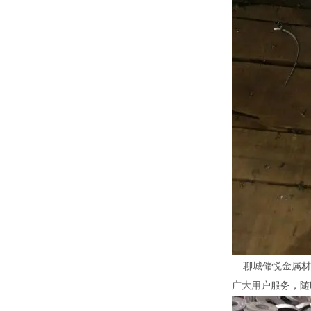
聊城储悦金属材
广大用户服务，随