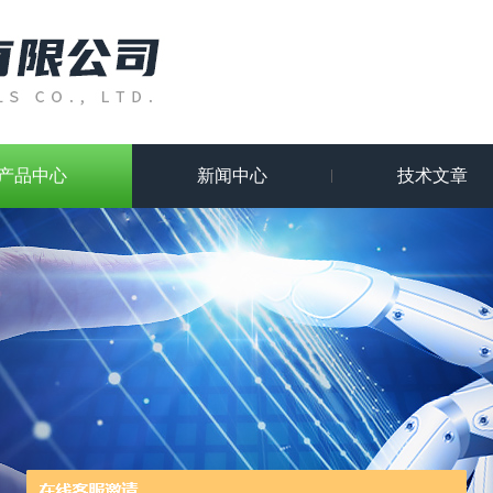
产品中心
新闻中心
技术文章