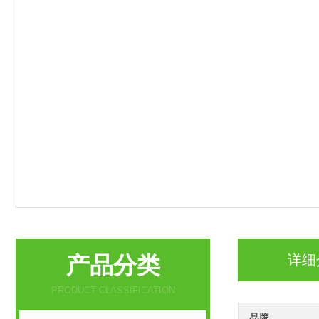
产品分类
详细
PRODUCT CLASSIFICATION
品牌