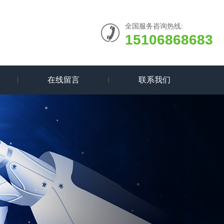
全国服务咨询热线:
15106868683
在线留言
联系我们