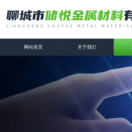
网站首页
关于我们