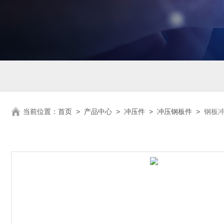
当前位置：
首页
>
产品中心
>
冲压件
>
冲压钢板件
>
钢板