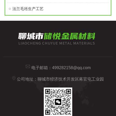
法兰毛坯生产工艺
电子邮箱：
499282158@qq.com
公司地址：聊城市经济技术开发区蒋官屯工业园