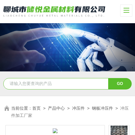
当前位置：
首页
>
产品中心
>
冲压件
>
钢板冲压件
>
冲压
件加工厂家