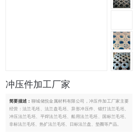
冲压件加工厂家
简要描述：
聊城储悦金属材料有限公司，冲压件加工厂家主要
经营：法兰毛坯、法兰盘毛坯、异形冲压件、锻打法兰毛坯、
冲压法兰毛坯、平焊法兰毛坯、船用法兰毛坯、国标兰毛坯、
非标法兰毛坯、热扩法兰毛坯、日标法兰盘、垫圈等产品。