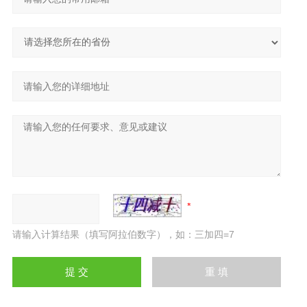
请输入计算结果（填写阿拉伯数字），如：三加四=7