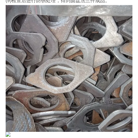
(9)检查后进行防锈处理，得到圆盘法兰件成品。