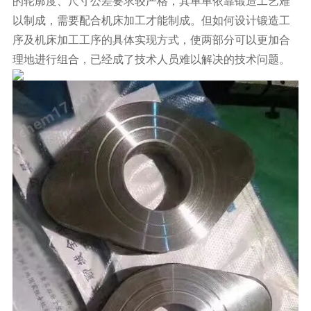
的轮廓度、尺寸公差要求较严格，其单单依靠锻造工艺难
以制成，需要配合机床加工才能制成。但如何设计锻造工
序及机床加工工序的具体实现方式，使两部分可以更加合
理地进行组合，已经成了技术人员难以解决的技术问题。