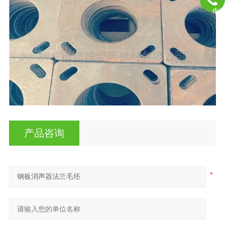
电
产品咨询