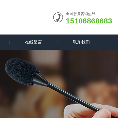
全国服务咨询热线:
15106868683
在线留言
联系我们