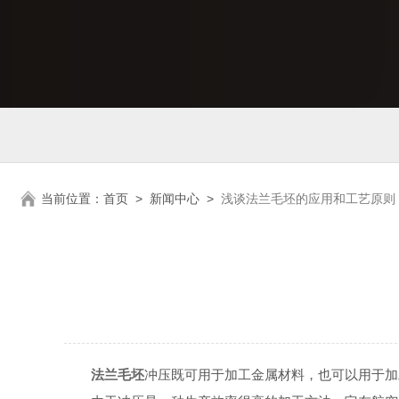
当前位置：
首页
>
新闻中心
>
浅谈法兰毛坯的应用和工艺原则
法兰毛坯
冲压既可用于加工金属材料，也可以用于加