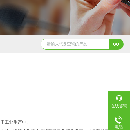
在线咨询
用于工业生产中。
电话