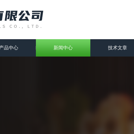
产品中心
新闻中心
技术文章