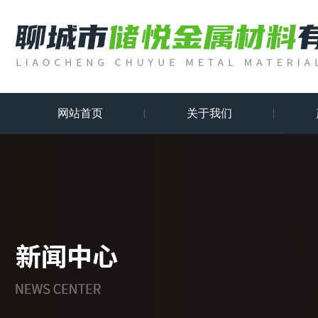
网站首页
关于我们