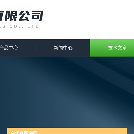
产品中心
新闻中心
技术文章