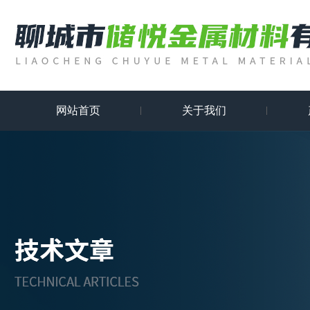
网站首页
关于我们