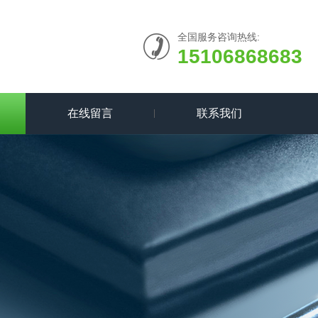
全国服务咨询热线:
15106868683
在线留言
联系我们