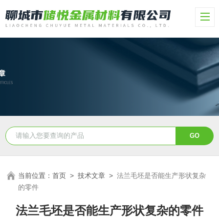
当前位置：
首页
>
技术文章
>
法兰毛坯是否能生产形状复杂
的零件
法兰毛坯是否能生产形状复杂的零件