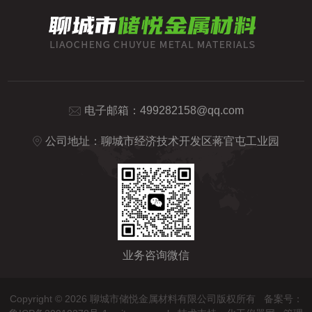
电子邮箱：
499282158@qq.com
公司地址：聊城市经济技术开发区蒋官屯工业园
业务咨询微信
Copyright © 2026 聊城市储悦金属材料有限公司版权所有
备案号：