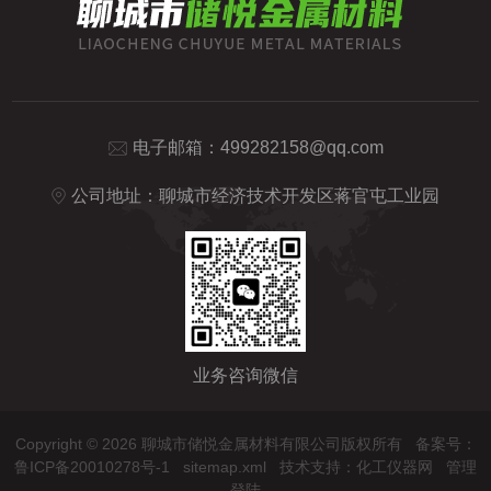
电子邮箱：
499282158@qq.com
公司地址：聊城市经济技术开发区蒋官屯工业园
业务咨询微信
Copyright © 2026 聊城市储悦金属材料有限公司版权所有
备案号：
鲁ICP备20010278号-1
sitemap.xml
技术支持：
化工仪器网
管理
登陆